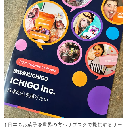
↑日本のお菓子を世界の方へサブスクで提供するサー