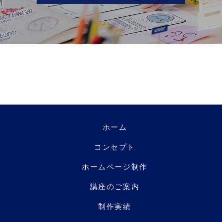
ホーム
コンセプト
ホームページ制作
講座のご案内
制作実績