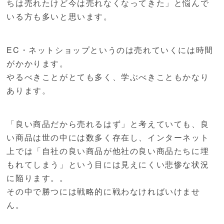
ちは売れたけど今は売れなくなってきた」と悩んで
いる方も多いと思います。
EC・ネットショップというのは売れていくには時間
がかかります。
やるべきことがとても多く、学ぶべきこともかなり
あります。
「良い商品だから売れるはず」と考えていても、良
い商品は世の中には数多く存在し、インターネット
上では「自社の良い商品が他社の良い商品たちに埋
もれてしまう」という目には見えにくい悲惨な状況
に陥ります。。
その中で勝つには戦略的に戦わなければいけませ
ん。