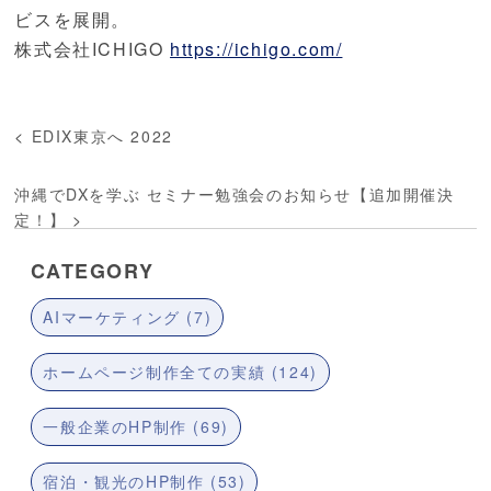
ビスを展開。
株式会社ICHIGO
https://ichigo.com/
<
EDIX東京へ 2022
沖縄でDXを学ぶ セミナー勉強会のお知らせ【追加開催決
定！】
>
CATEGORY
AIマーケティング (7)
ホームページ制作全ての実績 (124)
一般企業のHP制作 (69)
宿泊・観光のHP制作 (53)