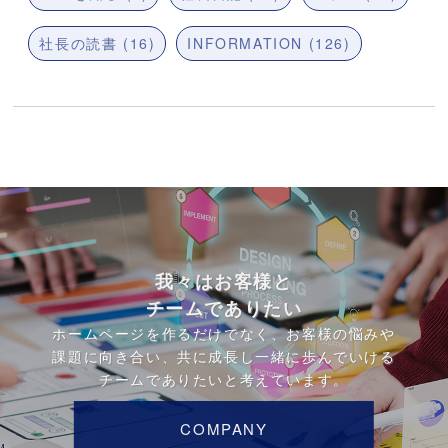
社長の読書 (16)
INFORMATION (126)
我々はお客様と
チームでありたい
ホームページを作るだけでなく、お客様の悩みや
課題に向き合い、共に成長し一緒に歩んでいける
チームでありたいと考えています。
COMPANY