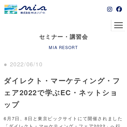
セミナー・講習会
MIA RESORT
● 2022/06/10
ダイレクト・マーケティング・フ
ェア2022で学ぶEC・ネットショ
ップ
6月7日、8日と東京ビックサイトにて開催されました
「ダイレクト・マーケティング・フェア2022」へ行