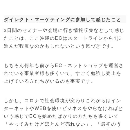
ダイレクト・マーケティングに参加して感じたこと
2日間のセミナーや会場に行き情報収集などして感じ
たことは、ここ沖縄のECはスタートラインから1歩
進んだ程度なのかもしれないという気づきです。
もちろん何年も前からEC・ネットショップを運営さ
れている事業者様も多くいて、すごく勉強し売上を
上げている方たちがいるのも事実です。
しかし、コロナで社会環境が変わりこれからはイン
ターネットやWEBを使いビジネスをやらなければと
いう感じでECを始めたばかりの方たちも多くいて
「やってみたけどほとんど売れない」、「最初のう