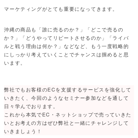
マーケティングがとても重要になってきます。
沖縄の商品も「誰に売るのか？」「どこで売るの
か？」「どうやってリピートさせるのか」「ライバ
ルと戦う理由は何か？」などなど、もう一度戦略的
にしっかり考えていくことでチャンスは掴めると思
います。
弊社でもお客様のECを支援するサービスを強化して
いきたく、今回のようなセミナー参加などを通して
日々学んでおります。
これから本気でEC・ネットショップで売っていきた
いとお考えの方はぜひ弊社と一緒にチャレンジして
いきましょう！