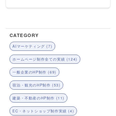
CATEGORY
AIマーケティング (7)
ホームページ制作全ての実績 (124)
一般企業のHP制作 (69)
宿泊・観光のHP制作 (53)
建築・不動産のHP制作 (11)
EC・ネットショップ制作実績 (4)