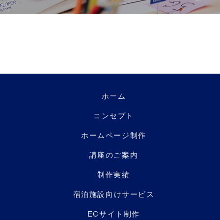
ホーム
コンセプト
ホームページ制作
講座のご案内
制作実績
宿泊施設向けサービス
ECサイト制作