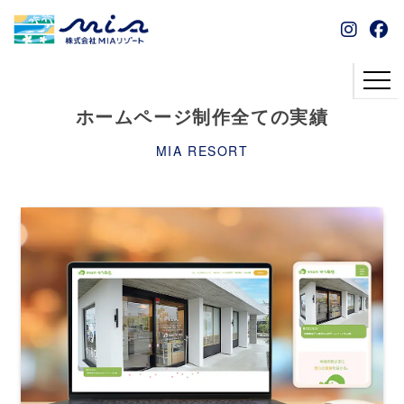
ホームページ制作全ての実績
MIA RESORT