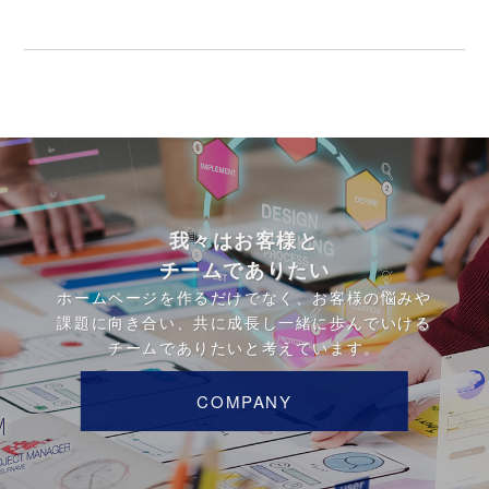
我々はお客様と
チームでありたい
ホームページを作るだけでなく、お客様の悩みや
課題に向き合い、共に成長し一緒に歩んでいける
チームでありたいと考えています。
COMPANY