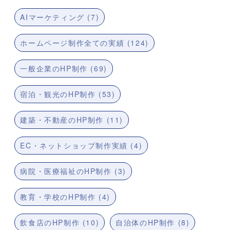
AIマーケティング (7)
ホームページ制作全ての実績 (124)
一般企業のHP制作 (69)
宿泊・観光のHP制作 (53)
建築・不動産のHP制作 (11)
EC・ネットショップ制作実績 (4)
病院・医療福祉のHP制作 (3)
教育・学校のHP制作 (4)
飲食店のHP制作 (10)
自治体のHP制作 (8)