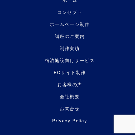
コンセプト
ホームページ制作
講座のご案内
制作実績
宿泊施設向けサービス
ECサイト制作
お客様の声
会社概要
お問合せ
Privacy Policy
沖縄県名護市字宮里872-20
© MIA RESORT Co., Ltd. All Rights Reserved.