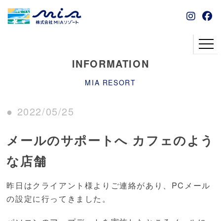
INFORMATION
MIA RESORT
● 2022/05/25
メールのサポートへ カフェのよう
な店舗
昨日はクライアント様よりご連絡があり、PCメール
の設定に行ってきました。