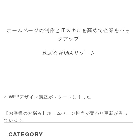
ホームページの制作とITスキルを高めて企業をバッ
クアップ
株式会社MIAリゾート
<
WEBデザイン講座がスタートしました
【お客様のお悩み】ホームページ担当が変わり更新が滞っ
ている
>
CATEGORY