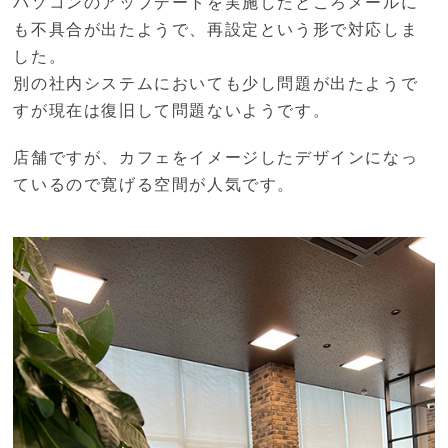
パソコンのアップデートを実施したところメールに
も不具合が出たようで、再設定という形で対応しま
した。
別の社内システムにおいても少し問題が出たようで
すが現在は復旧して問題ないようです。
店舗ですが、カフェをイメージしたデザインになっ
ているので寛げる空間が人気です。