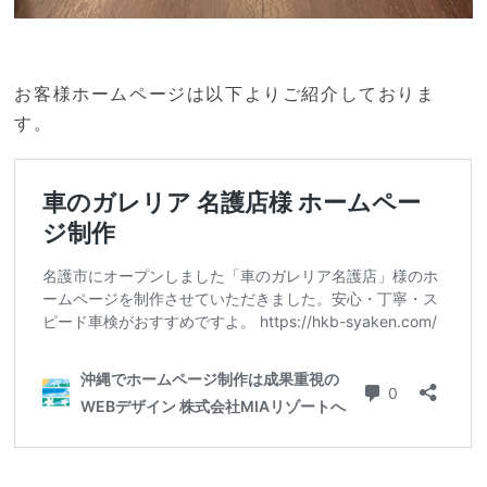
お客様ホームページは以下よりご紹介しておりま
す。