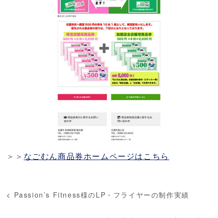
＞＞
なごむん商品券ホームページはこちら
<
Passion’s Fitness様のLP・フライヤーの制作実績