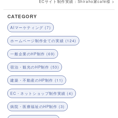
ECサイト制作実績：Shiraho家café様
>
CATEGORY
AIマーケティング (7)
ホームページ制作全ての実績 (124)
一般企業のHP制作 (69)
宿泊・観光のHP制作 (53)
建築・不動産のHP制作 (11)
EC・ネットショップ制作実績 (4)
病院・医療福祉のHP制作 (3)