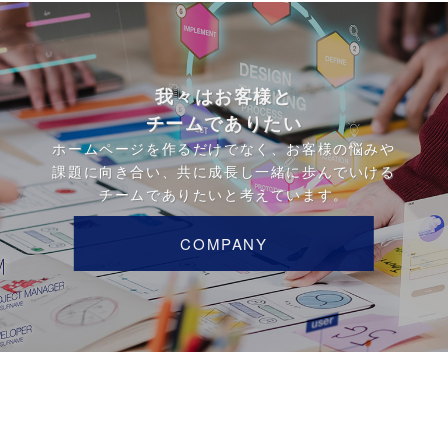
我々はお客様と
チームでありたい
ホームページを作るだけでなく、お客様の悩みや
課題に向き合い、共に成長し一緒に歩んでいける
チームでありたいと考えています。
COMPANY