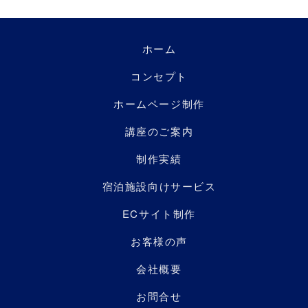
ホーム
コンセプト
ホームページ制作
講座のご案内
制作実績
宿泊施設向けサービス
ECサイト制作
お客様の声
会社概要
お問合せ