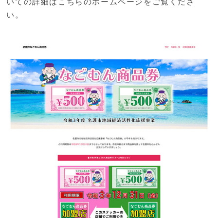
いての詳細はこちらのホームページをご覧くださ
い。