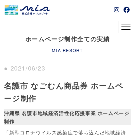
ホームページ制作全ての実績
MIA RESORT
● 2021/06/23
名護市 なごむん商品券 ホームペ
ージ制作
沖縄県 名護市地域経済活性化応援事業 ホームページ
制作
「新型コロナウイルス感染症で落ち込んだ地域経済