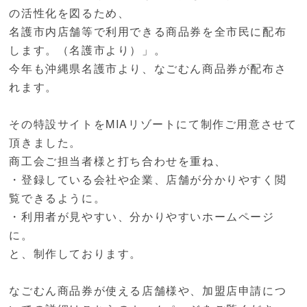
の活性化を図るため、
名護市内店舗等で利用できる商品券を全市民に配布
します。（名護市より）」。
今年も沖縄県名護市より、なごむん商品券が配布さ
れます。
その特設サイトをMIAリゾートにて制作ご用意させて
頂きました。
商工会ご担当者様と打ち合わせを重ね、
・登録している会社や企業、店舗が分かりやすく閲
覧できるように。
・利用者が見やすい、分かりやすいホームページ
に。
と、制作しております。
なごむん商品券が使える店舗様や、加盟店申請につ