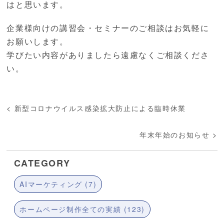
はと思います。
企業様向けの講習会・セミナーのご相談はお気軽に
お願いします。
学びたい内容がありましたら遠慮なくご相談くださ
い。
<
新型コロナウイルス感染拡大防止による臨時休業
年末年始のお知らせ
>
CATEGORY
AIマーケティング (7)
ホームページ制作全ての実績 (123)