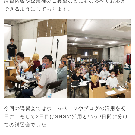
講習内容や企業様のご要望などにもなるべくお応え
できるようにしております。
今回の講習会ではホームページやブログの活用を初
日に、そして2日目はSNSの活用という2日間に分け
ての講習会でした。