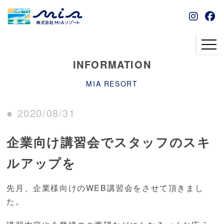
INFORMATION
MIA RESORT
● 2020/08/31
企業向け講習会でスタッフのスキ
ルアップを
先月、企業様向けのWEB講習会をさせて頂きまし
た。