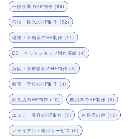
一般企業のHP制作 (69)
宿泊・観光のHP制作 (52)
建築・不動産のHP制作 (11)
EC・ネットショップ制作実績 (4)
病院・医療福祉のHP制作 (3)
教育・学校のHP制作 (4)
飲食店のHP制作 (10)
自治体のHP制作 (8)
エステ・美容のHP制作 (7)
お客様の声 (15)
クライアント向けサービス (5)