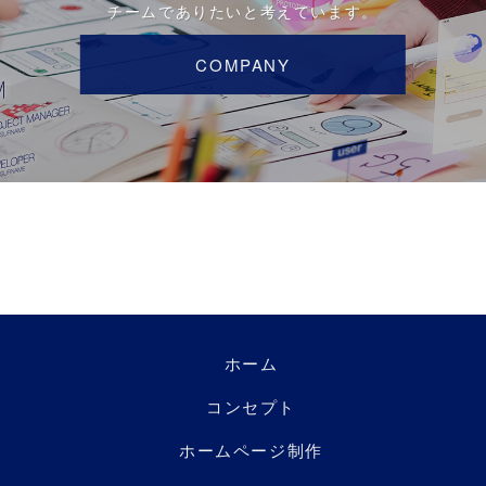
チームでありたいと考えています。
COMPANY
ホーム
コンセプト
ホームページ制作