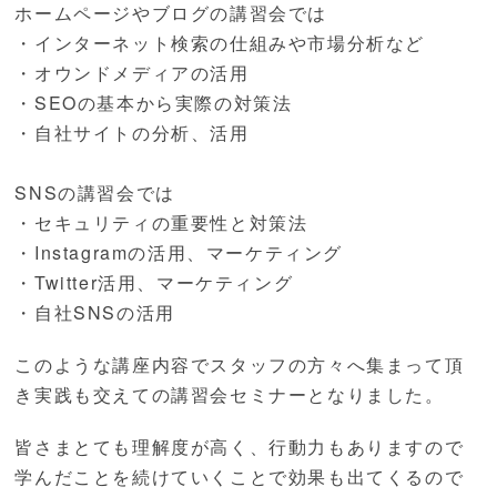
ホームページやブログの講習会では
・インターネット検索の仕組みや市場分析など
・オウンドメディアの活用
・SEOの基本から実際の対策法
・自社サイトの分析、活用
SNSの講習会では
・セキュリティの重要性と対策法
・Instagramの活用、マーケティング
・Twitter活用、マーケティング
・自社SNSの活用
このような講座内容でスタッフの方々へ集まって頂
き実践も交えての講習会セミナーとなりました。
皆さまとても理解度が高く、行動力もありますので
学んだことを続けていくことで効果も出てくるので