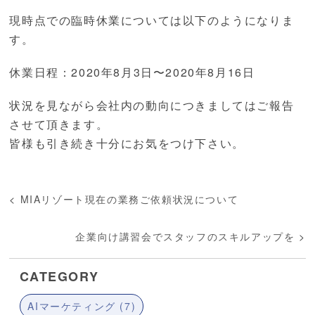
現時点での臨時休業については以下のようになりま
す。
休業日程：2020年8月3日〜2020年8月16日
状況を見ながら会社内の動向につきましてはご報告
させて頂きます。
皆様も引き続き十分にお気をつけ下さい。
<
MIAリゾート現在の業務ご依頼状況について
企業向け講習会でスタッフのスキルアップを
>
CATEGORY
AIマーケティング (7)