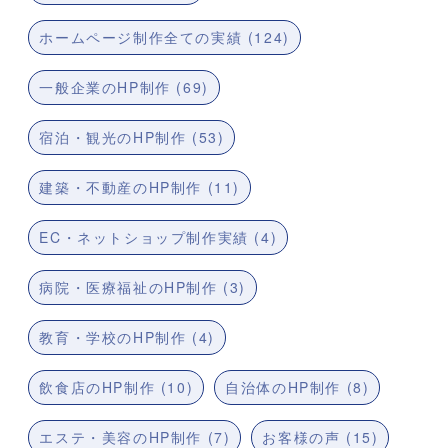
ホームページ制作全ての実績 (124)
一般企業のHP制作 (69)
宿泊・観光のHP制作 (53)
建築・不動産のHP制作 (11)
EC・ネットショップ制作実績 (4)
病院・医療福祉のHP制作 (3)
教育・学校のHP制作 (4)
飲食店のHP制作 (10)
自治体のHP制作 (8)
エステ・美容のHP制作 (7)
お客様の声 (15)