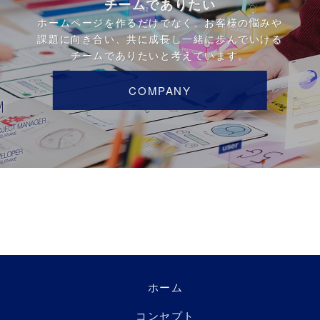
チームでありたい
ホームページを作るだけでなく、お客様の悩みや
課題に向き合い、共に成長し一緒に歩んでいける
チームでありたいと考えています。
COMPANY
ホーム
コンセプト