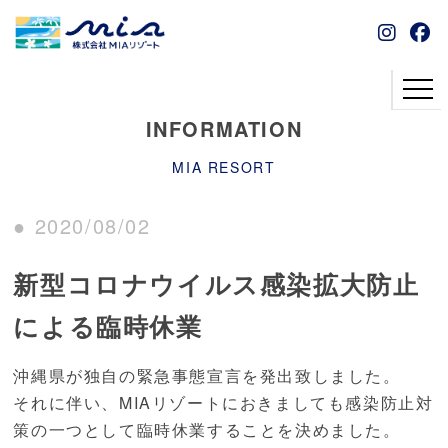
INFORMATION
MIA RESORT
● 2020/08/02
新型コロナウイルス感染拡大防止
による臨時休業
沖縄県が独自の緊急事態宣言を発出致しました。
それに伴い、MIAリゾートにおきましても感染防止対
策の一つとして臨時休業することを決めました。