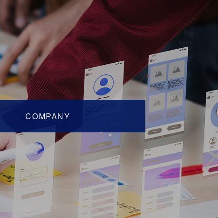
COMPANY