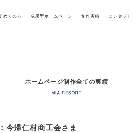
初めての方
成果型ホームページ
制作実績
コンセプト
ホームページ制作全ての実績
MIA RESORT
：今帰仁村商工会さま