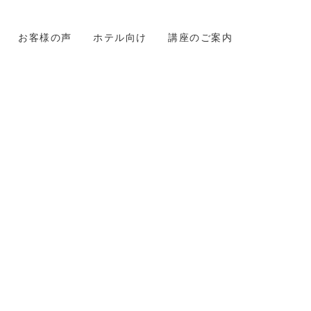
お客様の声
ホテル向け
講座のご案内