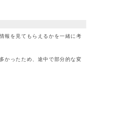
。
情報を見てもらえるかを一緒に考
多かったため、途中で部分的な変