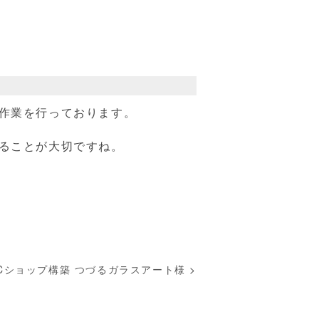
作業を行っております。
ることが大切ですね。
Cショップ構築 つづるガラスアート様
>