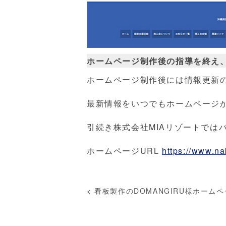
ホームページ制作後の指導を終え
ホームページ制作後には情報更新
最新情報をいつでもホームページ
引続き株式会社MIAリゾートでは
ホームページURL
https://www.nak
<
看板製作のDOMANGIRU様ホーム