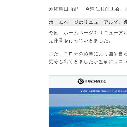
沖縄県国頭郡 「今帰仁村商工会
ホームページのリニューアルで、
今回、ホームページをリニューア
え作業を行っていきました。
また、コロナの影響により国や自
更等も出てきましたが無事にリニ