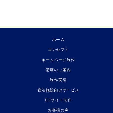
ホーム
コンセプト
ホームページ制作
講座のご案内
制作実績
宿泊施設向けサービス
ECサイト制作
お客様の声