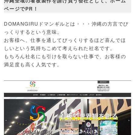
沖縄全域の看板製作を請け負う会社として、ホーム
ページでPR！
DOMANGIRUドマンギルとは・・・沖縄の方言でび
っくりするという意味。
お客様へ、仕事を通してびっくりするほど喜んでほ
しいという気持ちこめて考えられた社名です。
もちろん社名にも引けを取らない仕事で、お客様の
満足度も高く人気です。