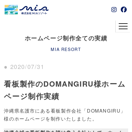
ホームページ制作全ての実績
MIA RESORT
● 2020/07/31
看板製作のDOMANGIRU様ホーム
ページ制作実績
沖縄県名護市にある看板製作会社「DOMANGIRU」
様のホームページを制作いたしました。