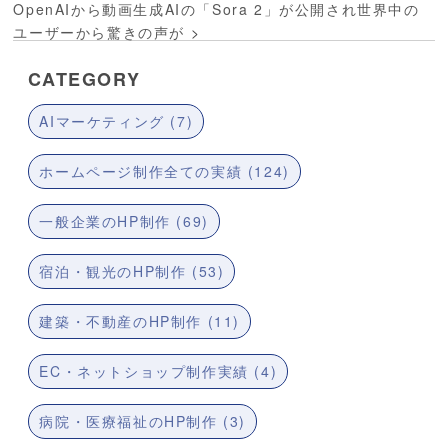
OpenAIから動画生成AIの「Sora 2」が公開され世界中の
ユーザーから驚きの声が
>
CATEGORY
AIマーケティング (7)
ホームページ制作全ての実績 (124)
一般企業のHP制作 (69)
宿泊・観光のHP制作 (53)
建築・不動産のHP制作 (11)
EC・ネットショップ制作実績 (4)
病院・医療福祉のHP制作 (3)