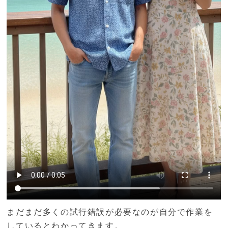
まだまだ多くの試行錯誤が必要なのが自分で作業を
しているとわかってきます。