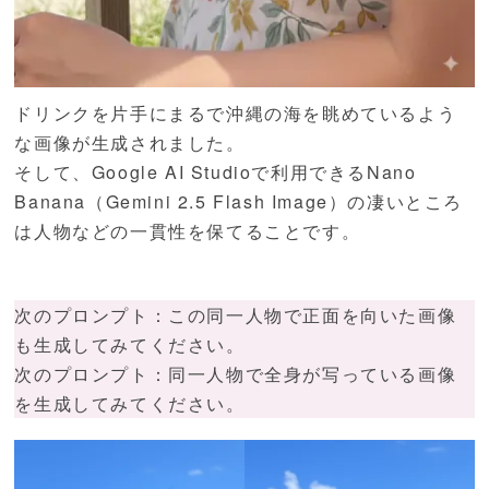
ドリンクを片手にまるで沖縄の海を眺めているよう
な画像が生成されました。
そして、Google AI Studioで利用できるNano
Banana（Gemini 2.5 Flash Image）の凄いところ
は人物などの一貫性を保てることです。
次のプロンプト：この同一人物で正面を向いた画像
も生成してみてください。
次のプロンプト：同一人物で全身が写っている画像
を生成してみてください。