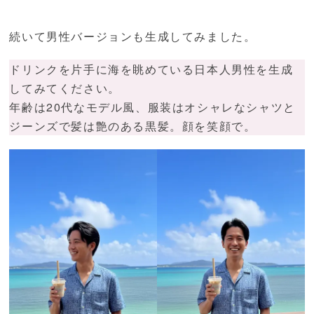
続いて男性バージョンも生成してみました。
ドリンクを片手に海を眺めている日本人男性を生成
してみてください。
年齢は20代なモデル風、服装はオシャレなシャツと
ジーンズで髪は艶のある黒髪。顔を笑顔で。