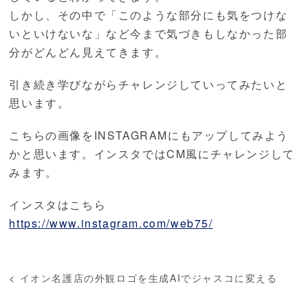
しかし、その中で「このような部分にも気をつけな
いといけないな」など今まで気づきもしなかった部
分がどんどん見えてきます。
引き続き学びながらチャレンジしていってみたいと
思います。
こちらの画像をINSTAGRAMにもアップしてみよう
かと思います。インスタではCM風にチャレンジして
みます。
インスタはこちら
https://www.instagram.com/web75/
<
イオン名護店の外観ロゴを生成AIでジャスコに変える