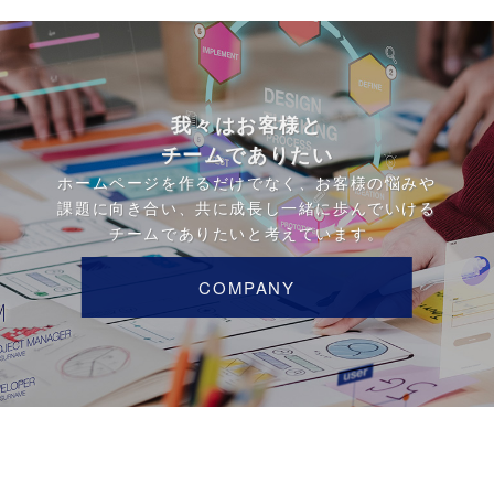
我々はお客様と
チームでありたい
ホームページを作るだけでなく、お客様の悩みや
課題に向き合い、共に成長し一緒に歩んでいける
チームでありたいと考えています。
COMPANY