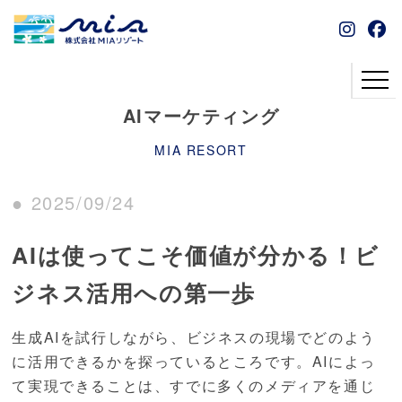
AIマーケティング
MIA RESORT
● 2025/09/24
AIは使ってこそ価値が分かる！ビ
ジネス活用への第一歩
生成AIを試行しながら、ビジネスの現場でどのよう
に活用できるかを探っているところです。AIによっ
て実現できることは、すでに多くのメディアを通じ