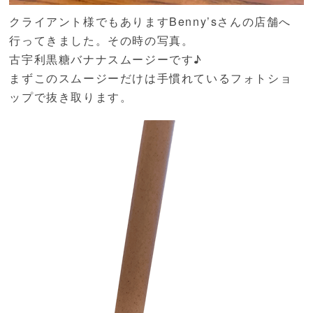
クライアント様でもありますBenny’sさんの店舗へ
行ってきました。その時の写真。
古宇利黒糖バナナスムージーです♪
まずこのスムージーだけは手慣れているフォトショ
ップで抜き取ります。