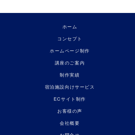
ホーム
コンセプト
ホームページ制作
講座のご案内
制作実績
宿泊施設向けサービス
ECサイト制作
お客様の声
会社概要
お問合せ