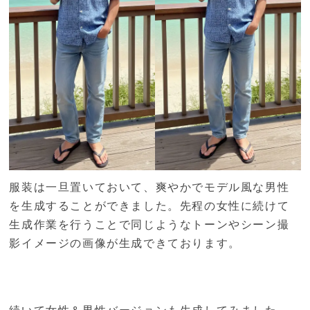
服装は一旦置いておいて、爽やかでモデル風な男性
を生成することができました。先程の女性に続けて
生成作業を行うことで同じようなトーンやシーン撮
影イメージの画像が生成できております。
続いて女性＆男性バージョンも生成してみました。