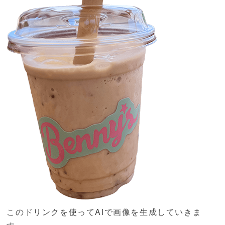
このドリンクを使ってAIで画像を生成していきま