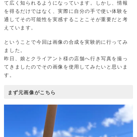
て広く知られるようになっています。しかし、情報
を得るだけではなく、実際に自分の手で使い体験を
通してその可能性を実感することこそが重要だと考
えています。
ということで今回は画像の合成を実験的に行ってみ
ました。
昨日、娘とクライアント様の店舗へ行き写真を撮っ
てきましたのでその画像を使用してみたいと思いま
す。
まず元画像がこちら