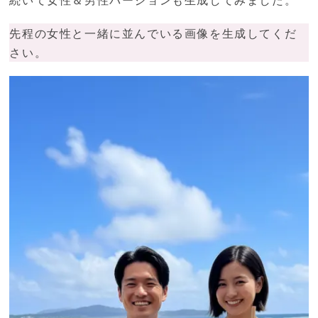
先程の女性と一緒に並んでいる画像を生成してくだ
さい。