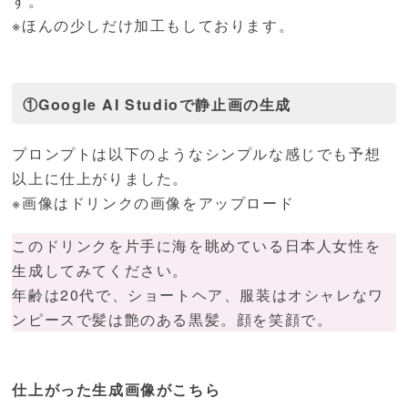
す。
※ほんの少しだけ加工もしております。
①Google AI Studioで静止画の生成
プロンプトは以下のようなシンプルな感じでも予想
以上に仕上がりました。
※画像はドリンクの画像をアップロード
このドリンクを片手に海を眺めている日本人女性を
生成してみてください。
年齢は20代で、ショートヘア、服装はオシャレなワ
ンピースで髪は艶のある黒髪。顔を笑顔で。
仕上がった生成画像がこちら