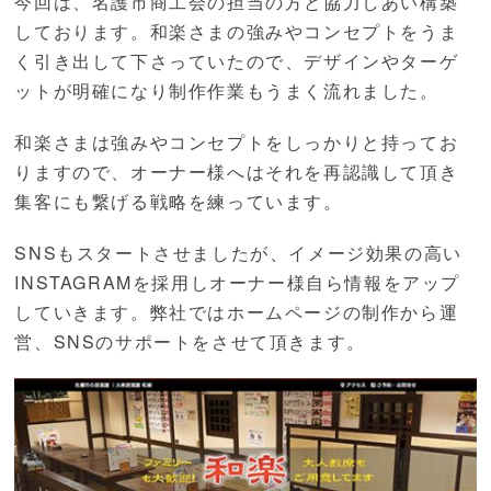
今回は、名護市商工会の担当の方と協力しあい構築
しております。和楽さまの強みやコンセプトをうま
く引き出して下さっていたので、デザインやターゲ
ットが明確になり制作作業もうまく流れました。
和楽さまは強みやコンセプトをしっかりと持ってお
りますので、オーナー様へはそれを再認識して頂き
集客にも繋げる戦略を練っています。
SNSもスタートさせましたが、イメージ効果の高い
INSTAGRAMを採用しオーナー様自ら情報をアップ
していきます。弊社ではホームページの制作から運
営、SNSのサポートをさせて頂きます。