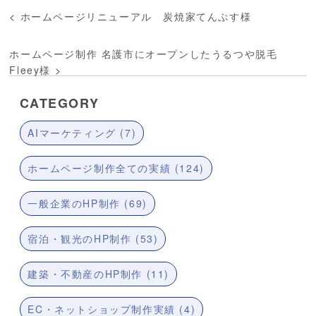
<
ホームページリニューアル 炭焼家てんぷす様
ホームページ制作 名護市にオープンしたうるつや脱毛
Fleey様
>
CATEGORY
AIマーケティング (7)
ホームページ制作全ての実績 (124)
一般企業のHP制作 (69)
宿泊・観光のHP制作 (53)
建築・不動産のHP制作 (11)
EC・ネットショップ制作実績 (4)