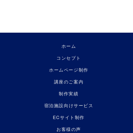
ホーム
コンセプト
ホームページ制作
講座のご案内
制作実績
宿泊施設向けサービス
ECサイト制作
お客様の声