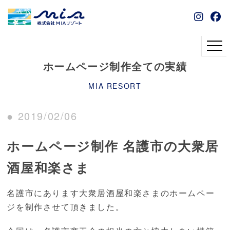
ホームページ制作全ての実績
MIA RESORT
● 2019/02/06
ホームページ制作 名護市の大衆居
酒屋和楽さま
名護市にあります大衆居酒屋和楽さまのホームペー
ジを制作させて頂きました。