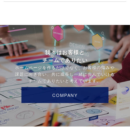
我々はお客様と
チームでありたい
ホームページを作るだけでなく、お客様の悩みや
課題に向き合い、共に成長し一緒に歩んでいける
チームでありたいと考えています。
COMPANY