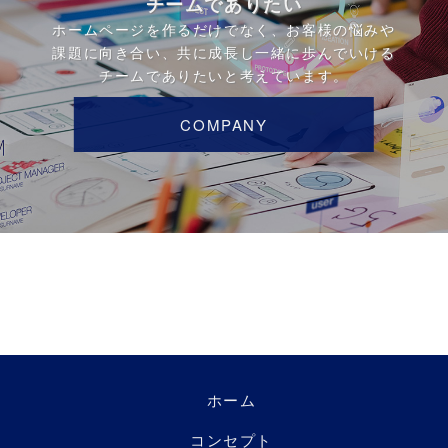
チームでありたい
ホームページを作るだけでなく、お客様の悩みや
課題に向き合い、共に成長し一緒に歩んでいける
チームでありたいと考えています。
COMPANY
ホーム
コンセプト