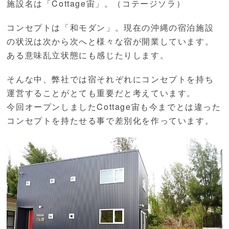
施設名は「Cottage宙」。（コテージソラ）
コンセプトは「和モダン」。現在の沖縄の宿泊施設
の状況は次から次へと様々な宿が開業しています。
ある意味乱立状態にも感じたりします。
そんな中、弊社では宿それぞれにコンセプトを持ち
運営することがとても重要だと考えています。
今回オープンしましたCottage宙も今までとは違った
コンセプトを持たせる事で差別化を作っています。