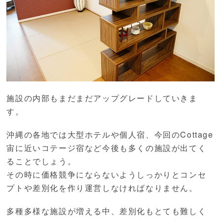
施設の内部もまだまだアップグレードしていきま
す。
沖縄の各地では大型ホテルや個人宿、今回のCottage
宙に近いコテージ宿など今後も多くの施設が出てく
ることでしょう。
その時に価格競争にならないようしっかりとコンセ
プトや差別化を作り運営しなければなりません。
多種多様な施設が増える中、差別化もとても難しく