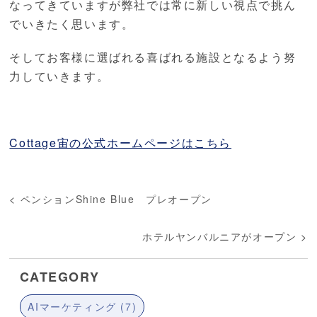
なってきていますが弊社では常に新しい視点で挑ん
でいきたく思います。
そしてお客様に選ばれる喜ばれる施設となるよう努
力していきます。
Cottage宙の公式ホームページはこちら
<
ペンションShine Blue プレオープン
ホテルヤンバルニアがオープン
>
CATEGORY
AIマーケティング (7)