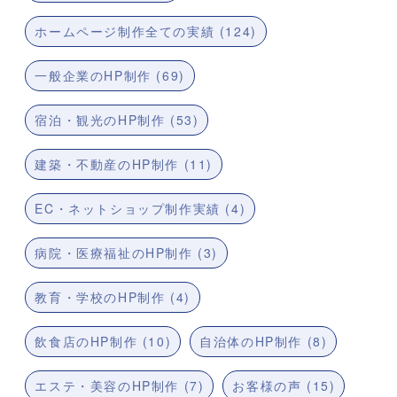
ホームページ制作全ての実績 (124)
一般企業のHP制作 (69)
宿泊・観光のHP制作 (53)
建築・不動産のHP制作 (11)
EC・ネットショップ制作実績 (4)
病院・医療福祉のHP制作 (3)
教育・学校のHP制作 (4)
飲食店のHP制作 (10)
自治体のHP制作 (8)
エステ・美容のHP制作 (7)
お客様の声 (15)