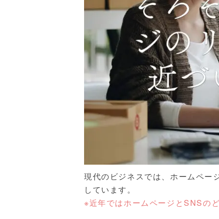
現代のビジネスでは、ホームページ
しています。
※近年ではホームページとSNSの