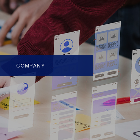
COMPANY