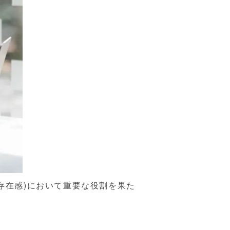
存在感)において重要な役割を果た