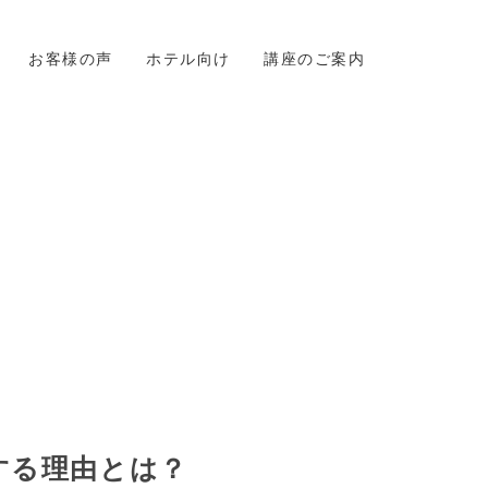
お客様の声
ホテル向け
講座のご案内
する理由とは？