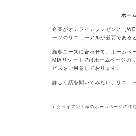
ホー
企業がオンラインプレゼンス（WE
ージのリニューアルが必要である
顧客ニーズに合わせて、ホームペ
MIAリゾートではホームページのリ
ビスをご用意しております。
詳しく話を聞いてみたい、リニュー
<
クライアント様のホームページの課