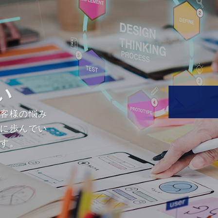
い
お客様の悩み
緒に歩んでい
ます。