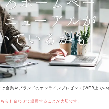
は企業やブランドのオンラインプレゼンス(WEB上での
どちらも合わせて運用することが大切です。