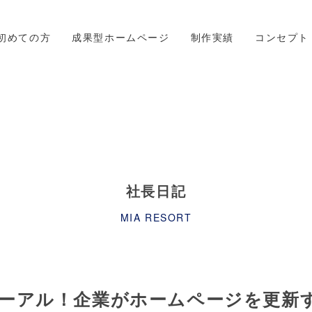
初めての方
成果型ホームページ
制作実績
コンセプト
社長日記
MIA RESORT
ーアル！企業がホームページを更新