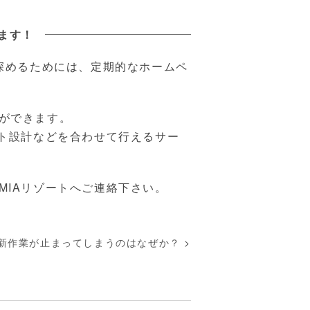
ます！
深めるためには、定期的なホームペ
ができます。
ウント設計などを合わせて行えるサー
MIAリゾートへご連絡下さい。
新作業が止まってしまうのはなぜか？
>