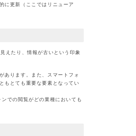
的に更新（ここではリニューア
く見えたり、情報が古いという印象
があります。また、スマートフォ
ともとても重要な要素となってい
ォンでの閲覧がどの業種においても