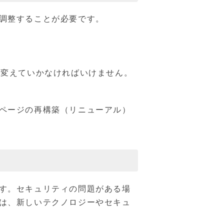
調整することが必要です。
て変えていかなければいけません。
ページの再構築（リニューアル）
す。セキュリティの問題がある場
は、新しいテクノロジーやセキュ