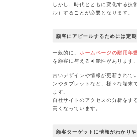
しかし、時代とともに変化する技
ル）することが必要となります。
顧客にアピールするためには定期
一般的に、
ホームページの耐用年数
を顧客に与える可能性があります
古いデザインや情報が更新されて
ンやタブレットなど、様々な端末
ます。
自社サイトのアクセスの分析をす
高くなっています。
顧客ターゲットに情報がわかりや