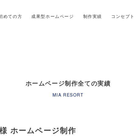
初めての方
成果型ホームページ
制作実績
コンセプト
ホームページ制作全ての実績
MIA RESORT
ue様 ホームページ制作