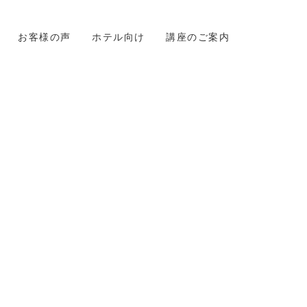
お客様の声
ホテル向け
講座のご案内