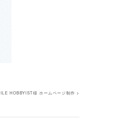
TILE HOBBYIST様 ホームページ制作
>