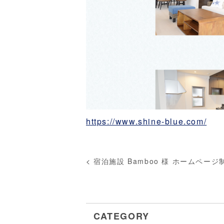
https://www.shine-blue.com/
<
宿泊施設 Bamboo 様 ホームページ
CATEGORY