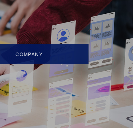
COMPANY