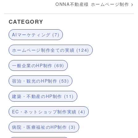
ONNA不動産様 ホームページ制作
>
CATEGORY
AIマーケティング (7)
ホームページ制作全ての実績 (124)
一般企業のHP制作 (69)
宿泊・観光のHP制作 (53)
建築・不動産のHP制作 (11)
EC・ネットショップ制作実績 (4)
病院・医療福祉のHP制作 (3)