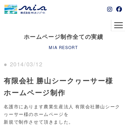
ホームページ制作全ての実績
MIA RESORT
● 2014/03/12
有限会社 勝山シークヮーサー様
ホームページ制作
名護市にあります農業生産法人 有限会社勝山シーク
ヮーサー様のホームページを
新規で制作させて頂きました。