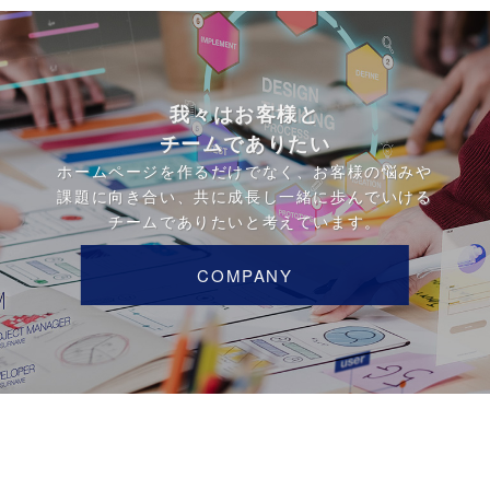
我々はお客様と
チームでありたい
ホームページを作るだけでなく、お客様の悩みや
課題に向き合い、共に成長し一緒に歩んでいける
チームでありたいと考えています。
COMPANY