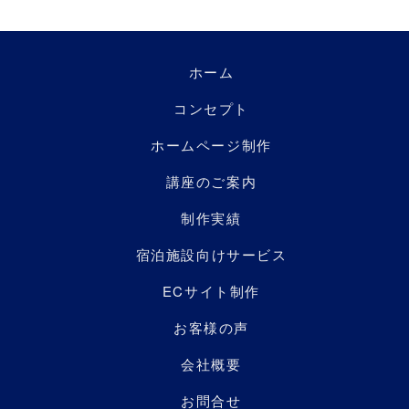
ホーム
コンセプト
ホームページ制作
講座のご案内
制作実績
宿泊施設向けサービス
ECサイト制作
お客様の声
会社概要
お問合せ