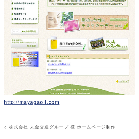
http://mayagaoil.com
<
株式会社 丸金交通グループ 様 ホームページ制作