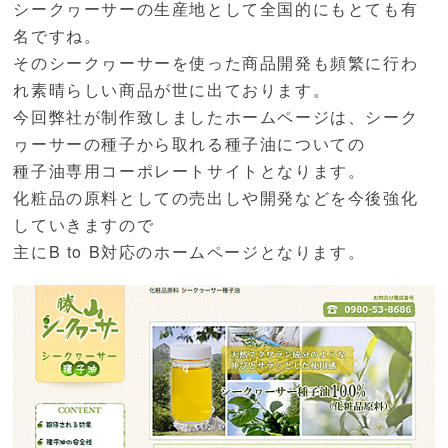
シークヮーサーの生産地として全国的にもとても有
名ですね。
そのシークヮーサーを使った商品開発も頻繁に行わ
れ素晴らしい商品が世に出ております。
今回弊社が制作致しましたホームページは、シーク
ヮーサーの種子から取れる種子油についての
種子油専用コーポレートサイトとなります。
化粧品の原料としての売出しや開発などを今後強化
していきますので
主にB to B対応のホームページとなります。