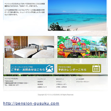
http://pension-gusuku.com