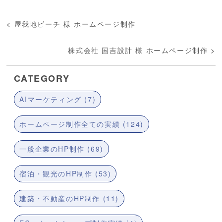
<
屋我地ビーチ 様 ホームページ制作
株式会社 国吉設計 様 ホームページ制作
>
CATEGORY
AIマーケティング (7)
ホームページ制作全ての実績 (124)
一般企業のHP制作 (69)
宿泊・観光のHP制作 (53)
建築・不動産のHP制作 (11)