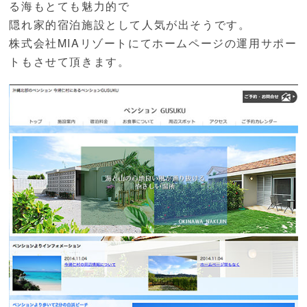
る海もとても魅力的で
隠れ家的宿泊施設として人気が出そうです。
株式会社MIAリゾートにてホームページの運用サポー
トもさせて頂きます。