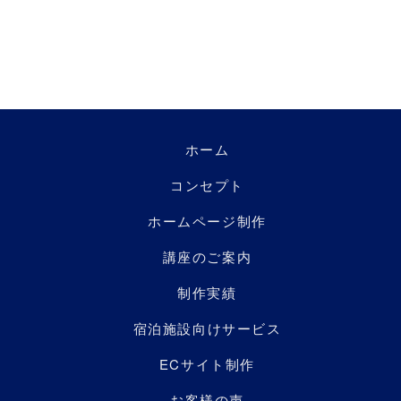
ホーム
コンセプト
ホームページ制作
講座のご案内
制作実績
宿泊施設向けサービス
ECサイト制作
お客様の声