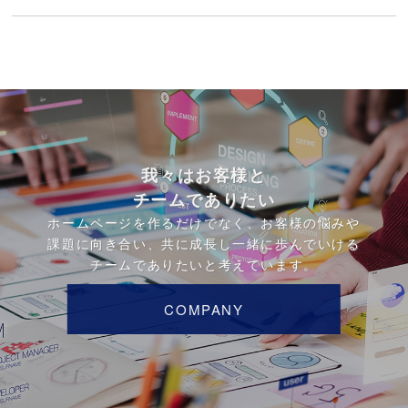
我々はお客様と
チームでありたい
ホームページを作るだけでなく、お客様の悩みや
課題に向き合い、共に成長し一緒に歩んでいける
チームでありたいと考えています。
COMPANY