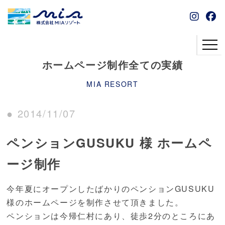
ホームページ制作全ての実績
MIA RESORT
● 2014/11/07
ペンションGUSUKU 様 ホームペ
ージ制作
今年夏にオープンしたばかりのペンションGUSUKU
様のホームページを制作させて頂きました。
ペンションは今帰仁村にあり、徒歩2分のところにあ