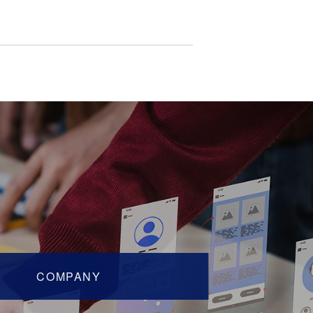
COMPANY