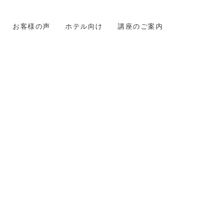
お客様の声
ホテル向け
講座のご案内