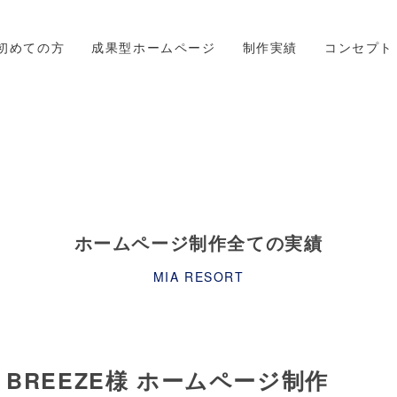
初めての方
成果型ホームページ
制作実績
コンセプト
ホームページ制作全ての実績
MIA RESORT
 BREEZE様 ホームページ制作