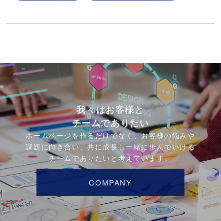
我々はお客様と
チームでありたい
ホームページを作るだけでなく、お客様の悩みや
課題に向き合い、共に成長し一緒に歩んでいける
チームでありたいと考えています。
COMPANY