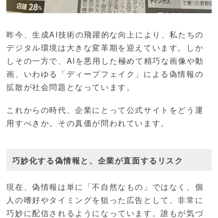
昨今、生成AI技術の飛躍的な向上により、私たちの
デジタル環境は大きな変革期を迎えています。しか
しその一方で、AIを悪用した極めて精巧な画像や動
画、いわゆる「ディープフェイク」による偽情報の
拡散が社会問題となっています。
これからの時代、企業にとって公式サイトをどう運
用すべきか。その真価が問われています。
巧妙化する偽情報と、企業が直面するリスク
現在、偽情報は単に「不自然なもの」ではなく、個
人の嗜好やタイミングを狙った広告として、非常に
巧妙に配信されるようになっています。誰もが気づ