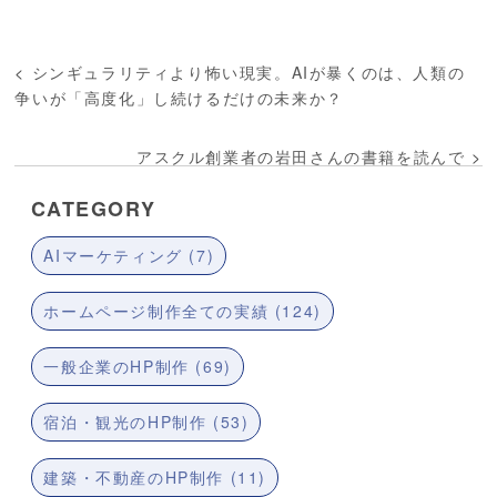
<
シンギュラリティより怖い現実。AIが暴くのは、人類の
争いが「高度化」し続けるだけの未来か？
アスクル創業者の岩田さんの書籍を読んで
>
CATEGORY
AIマーケティング (7)
ホームページ制作全ての実績 (124)
一般企業のHP制作 (69)
宿泊・観光のHP制作 (53)
建築・不動産のHP制作 (11)