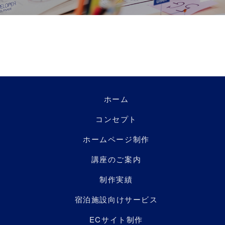
ホーム
コンセプト
ホームページ制作
講座のご案内
制作実績
宿泊施設向けサービス
ECサイト制作