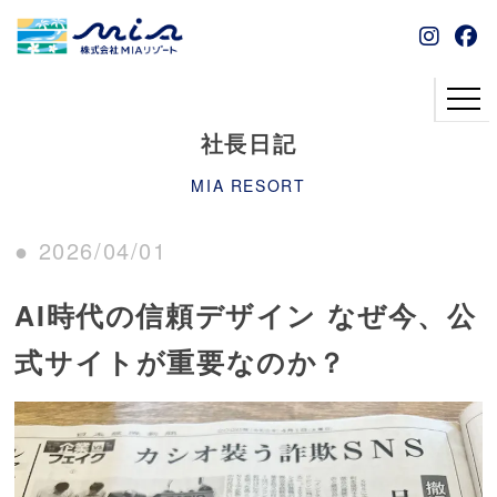
社長日記
MIA RESORT
● 2026/04/01
AI時代の信頼デザイン なぜ今、公
式サイトが重要なのか？