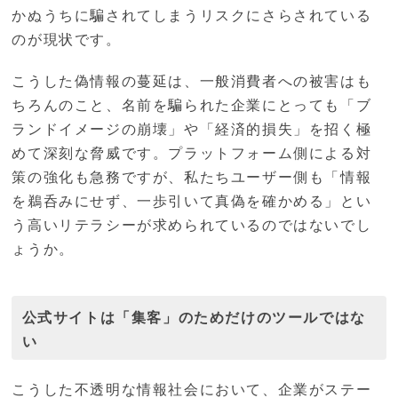
かぬうちに騙されてしまうリスクにさらされている
のが現状です。
こうした偽情報の蔓延は、一般消費者への被害はも
ちろんのこと、名前を騙られた企業にとっても「ブ
ランドイメージの崩壊」や「経済的損失」を招く極
めて深刻な脅威です。プラットフォーム側による対
策の強化も急務ですが、私たちユーザー側も「情報
を鵜呑みにせず、一歩引いて真偽を確かめる」とい
う高いリテラシーが求められているのではないでし
ょうか。
公式サイトは「集客」のためだけのツールではな
い
こうした不透明な情報社会において、企業がステー