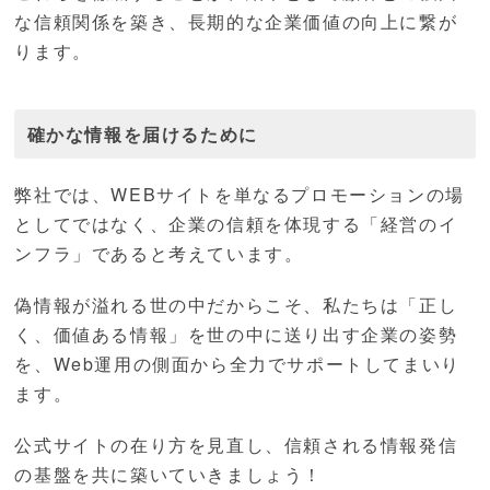
な信頼関係を築き、長期的な企業価値の向上に繋が
ります。
確かな情報を届けるために
弊社では、WEBサイトを単なるプロモーションの場
としてではなく、企業の信頼を体現する「経営のイ
ンフラ」であると考えています。
偽情報が溢れる世の中だからこそ、私たちは「正し
く、価値ある情報」を世の中に送り出す企業の姿勢
を、Web運用の側面から全力でサポートしてまいり
ます。
公式サイトの在り方を見直し、信頼される情報発信
の基盤を共に築いていきましょう！