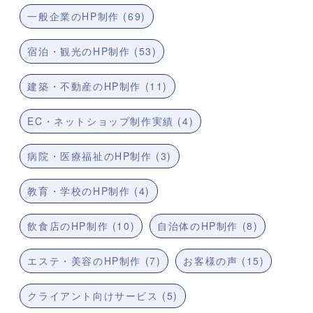
一般企業のHP制作 (69)
宿泊・観光のHP制作 (53)
建築・不動産のHP制作 (11)
EC・ネットショップ制作実績 (4)
病院・医療福祉のHP制作 (3)
教育・学校のHP制作 (4)
飲食店のHP制作 (10)
自治体のHP制作 (8)
エステ・美容のHP制作 (7)
お客様の声 (15)
クライアント向けサービス (5)