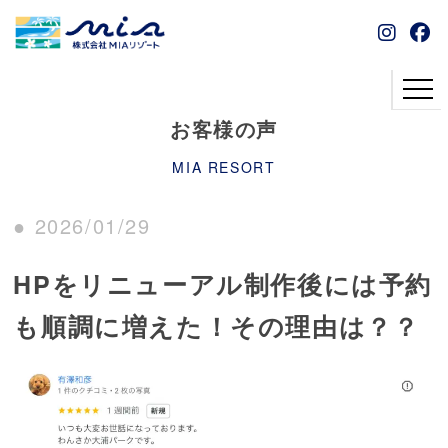
お客様の声
MIA RESORT
● 2026/01/29
HPをリニューアル制作後には予約
も順調に増えた！その理由は？？