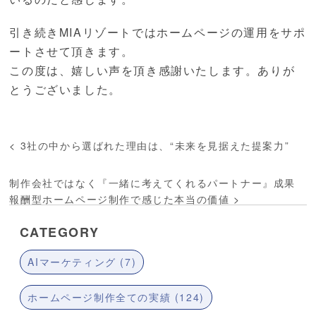
引き続きMIAリゾートではホームページの運用をサポ
ートさせて頂きます。
この度は、嬉しい声を頂き感謝いたします。ありが
とうございました。
<
3社の中から選ばれた理由は、“未来を見据えた提案力”
制作会社ではなく『一緒に考えてくれるパートナー』成果
報酬型ホームページ制作で感じた本当の価値
>
CATEGORY
AIマーケティング (7)
ホームページ制作全ての実績 (124)