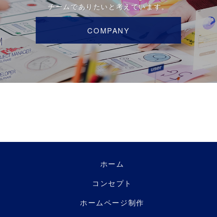
チームでありたいと考えています。
COMPANY
ホーム
コンセプト
ホームページ制作