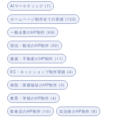
AIマーケティング (7)
ホームページ制作全ての実績 (123)
一般企業のHP制作 (69)
宿泊・観光のHP制作 (52)
建築・不動産のHP制作 (11)
EC・ネットショップ制作実績 (4)
病院・医療福祉のHP制作 (3)
教育・学校のHP制作 (4)
飲食店のHP制作 (10)
自治体のHP制作 (8)