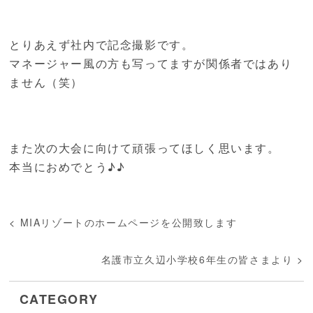
とりあえず社内で記念撮影です。
マネージャー風の方も写ってますが関係者ではあり
ません（笑）
また次の大会に向けて頑張ってほしく思います。
本当におめでとう♪♪
<
MIAリゾートのホームページを公開致します
名護市立久辺小学校6年生の皆さまより
>
CATEGORY