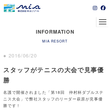
INFORMATION
MIA RESORT
● 2016/06/20
スタッフがテニスの大会で見事優
勝
名護で開催されました「第18回 仲村杯ダブルステ
ニス大会」で弊社スタッフのリーダー萩原が見事優
勝です！