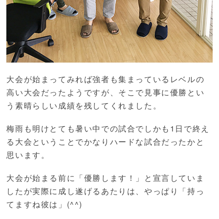
大会が始まってみれば強者も集まっているレベルの
高い大会だったようですが、そこで見事に優勝とい
う素晴らしい成績を残してくれました。
梅雨も明けとても暑い中での試合でしかも1日で終え
る大会ということでかなりハードな試合だったかと
思います。
大会が始まる前に「優勝します！」と宣言していま
したが実際に成し遂げるあたりは、やっぱり「持っ
てますね彼は」(^^)