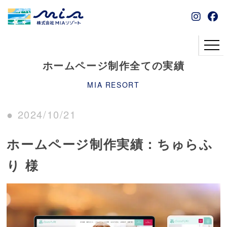
ホームページ制作全ての実績
MIA RESORT
● 2024/10/21
ホームページ制作実績：ちゅらふ
り 様