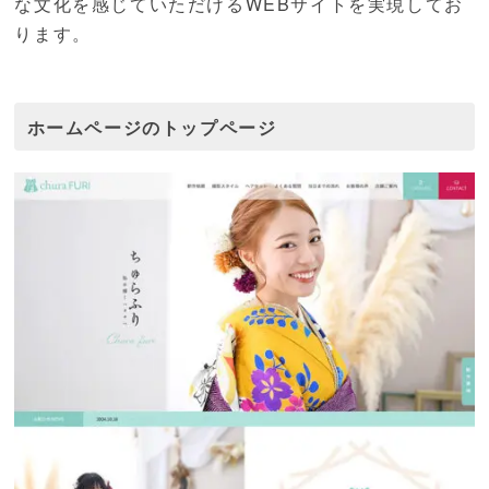
な文化を感じていただけるWEBサイトを実現してお
ります。
ホームページのトップページ