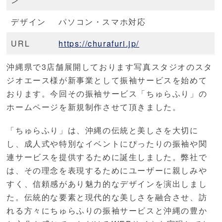
デザイン
パソコン・スマホ対応
URL
https://churafuri.jp/
沖縄県で3店舗展開しております写真スタジオのスタ
ジオエース様が新事業として振袖サービスを始めて
おります。今回その振袖サービス「ちゅらふり」の
ホームページを新規制作させて頂きました。
「ちゅらふり」は、沖縄の伝統と美しさを大切に
し、成人式や特別なイベントにぴったりの振袖や関
連サービスを提供するために誕生しました。弊社で
は、その理念を表現するためにユーザーに親しみや
すく、信頼感があり魅力的なデザインを演出しまし
た。伝統的な要素と現代的な美しさを融合させ、訪
れる方々にちゅらふりの振袖サービスと沖縄の豊か