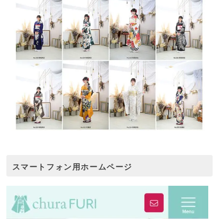
スマートフォン用ホームページ