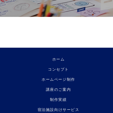
ホーム
コンセプト
ホームページ制作
講座のご案内
制作実績
宿泊施設向けサービス