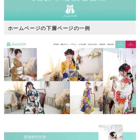
ホームページの下層ページの一例