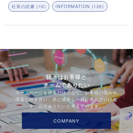
社長の読書 (16)
INFORMATION (126)
我々はお客様と
チームでありたい
ホームページを作るだけでなく、お客様の悩みや
課題に向き合い、共に成長し一緒に歩んでいける
チームでありたいと考えています。
COMPANY