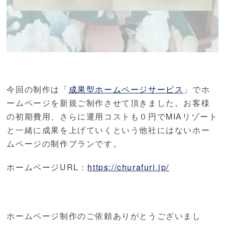
今回の制作は「
成果型ホームページサービス
」でホ
ームページを新規ご制作させて頂きました。お客様
の初期費用、さらに運用コストも０円でMIAリゾート
と一緒に成果を上げていくという他社にはないホー
ムページの制作プランです。
ホームページURL：
https://churafuri.jp/
ホームページ制作のご依頼ありがとうございまし