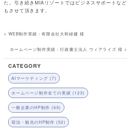
た。引き続きMIAリゾートではビジネスサポートなど
もさせて頂きます。
<
WEB制作実績：有限会社大和緑建 様
ホームページ制作実績：行政書士法人 ウィアライズ 様
>
CATEGORY
AIマーケティング (7)
ホームページ制作全ての実績 (123)
一般企業のHP制作 (69)
宿泊・観光のHP制作 (52)