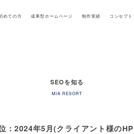
初めての方
成果型ホームページ
制作実績
コンセプト
SEOを知る
MIA RESORT
：2024年5月(クライアント様のHP