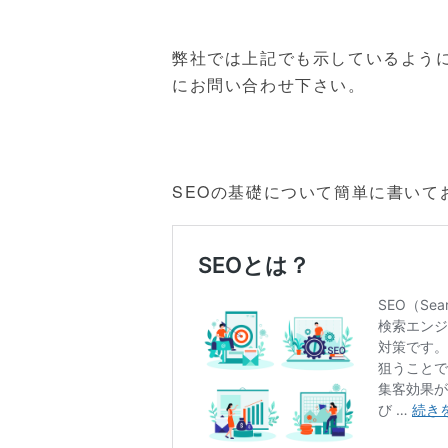
弊社では上記でも示しているよう
にお問い合わせ下さい。
SEOの基礎について簡単に書いて