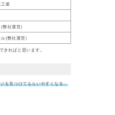
車工業
(弊社運営)
ル(弊社運営)
できればと思います。
ージを見つけてもらいやすくなる」