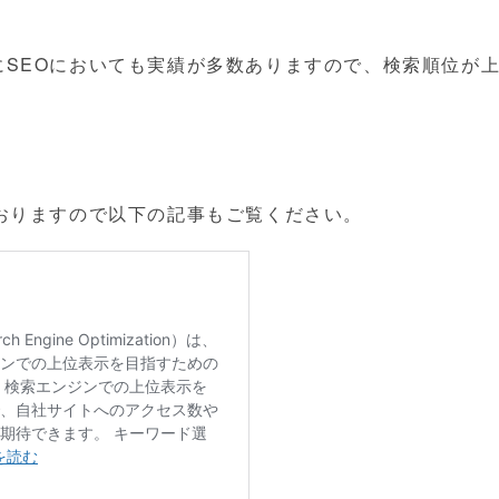
にSEOにおいても実績が多数ありますので、検索順位が
おりますので以下の記事もご覧ください。