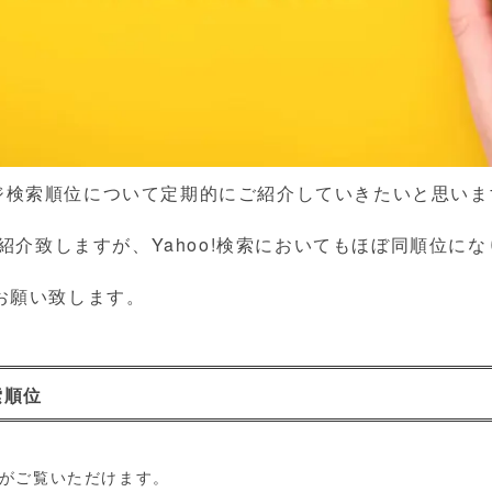
ジ検索順位について定期的にご紹介していきたいと思いま
ご紹介致しますが、Yahoo!検索においてもほぼ同順位に
お願い致します。
索順位
果がご覧いただけます。