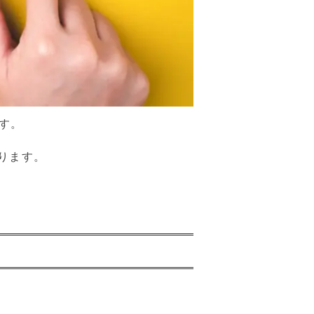
す。
なります。