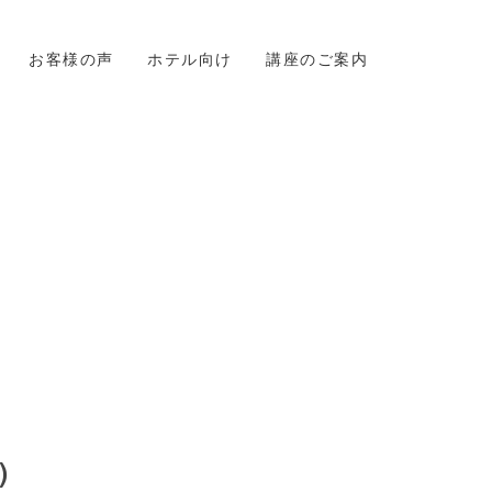
お客様の声
ホテル向け
講座のご案内
)