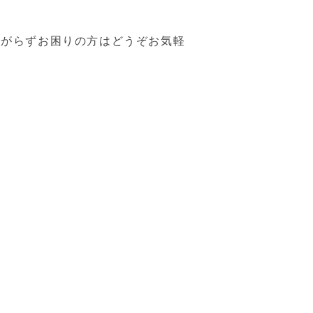
上がらずお困りの方はどうぞお気軽