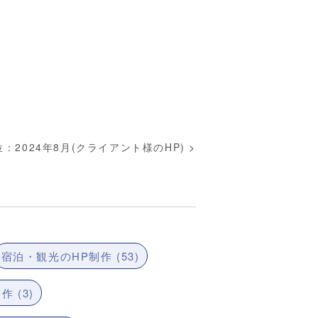
2024年8月(クライアント様のHP)
>
宿泊・観光のHP制作 (53)
 (3)