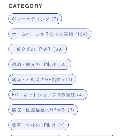
CATEGORY
AIマーケティング (7)
ホームページ制作全ての実績 (124)
一般企業のHP制作 (69)
宿泊・観光のHP制作 (53)
建築・不動産のHP制作 (11)
EC・ネットショップ制作実績 (4)
病院・医療福祉のHP制作 (3)
教育・学校のHP制作 (4)