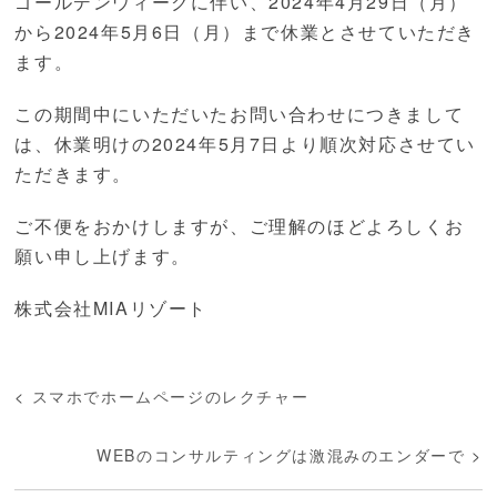
ゴールデンウィークに伴い、2024年4月29日（月）
から2024年5月6日（月）まで休業とさせていただき
ます。
この期間中にいただいたお問い合わせにつきまして
は、休業明けの2024年5月7日より順次対応させてい
ただきます。
ご不便をおかけしますが、ご理解のほどよろしくお
願い申し上げます。
株式会社MIAリゾート
<
スマホでホームページのレクチャー
WEBのコンサルティングは激混みのエンダーで
>