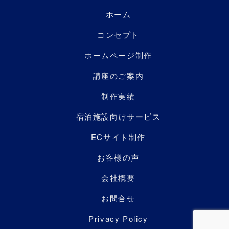
ホーム
コンセプト
ホームページ制作
講座のご案内
制作実績
宿泊施設向けサービス
ECサイト制作
お客様の声
会社概要
お問合せ
Privacy Policy
沖縄県名護市字宮里872-20