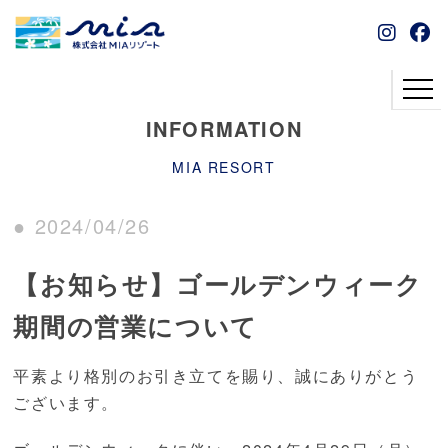
INFORMATION
MIA RESORT
● 2024/04/26
【お知らせ】ゴールデンウィーク
期間の営業について
平素より格別のお引き立てを賜り、誠にありがとう
ございます。