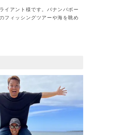
ライアント様です。バナンバボー
のフィッシングツアーや海を眺め