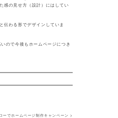
た感の見せ方（設計）にはしてい
と伝わる形でデザインしていま
高いので今後もホームページにつき
ローでホームページ制作キャンペーン
>