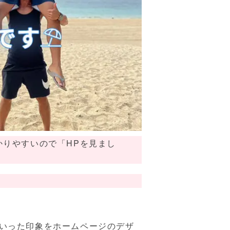
かりやすいので「HPを見まし
いった印象をホームページのデザ