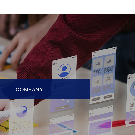
COMPANY