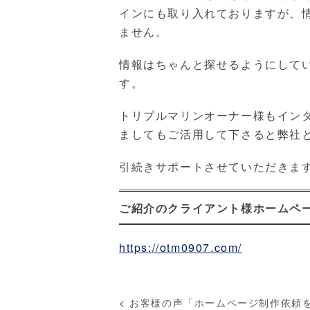
インにも取り入れておりますが、
ません。
情報はちゃんと探せるようにして
す。
トリプルマリンオーナー様もイン
ましてもご活用して下さると弊社
引続きサポートさせていただきま
ご紹介のクライアント様ホームペ
https://otm0907.com/
<
お客様の声「ホームページ制作依頼を