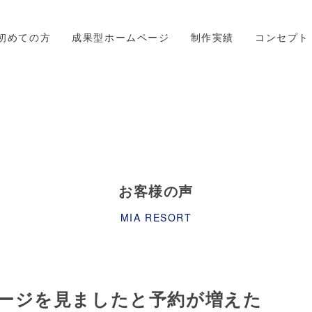
初めての方
成果型ホームページ
制作実績
コンセプト
お客様の声
MIA RESORT
ージを見ましたと予約が増えた