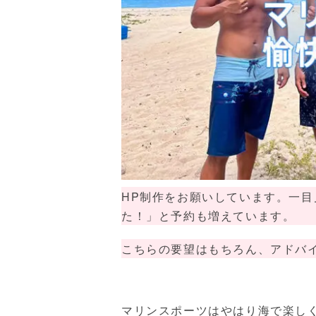
HP制作をお願いしています。一
た！」と予約も増えています。
こちらの要望はもちろん、アドバ
マリンスポーツはやはり海で楽し