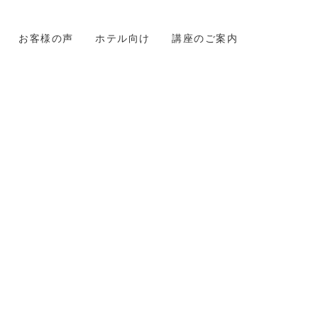
お客様の声
ホテル向け
講座のご案内